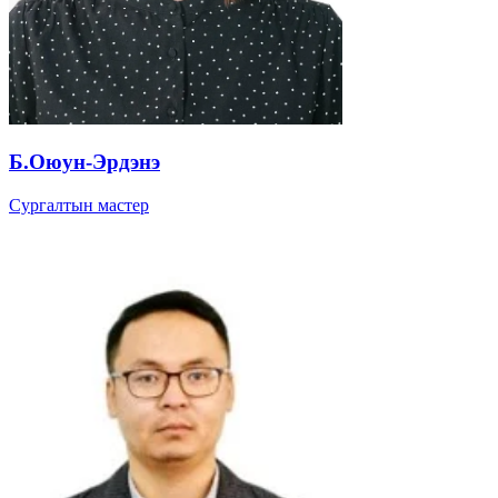
Б.Оюун-Эрдэнэ
Сургалтын мастер