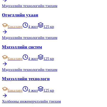
Мэдээллийн технологийн тэнхим
Өгөгдлийн ухаан
Бакалавр
4 жил
125 кр
Мэдээллийн технологийн тэнхим
Мэдээллийн систем
Бакалавр
4 жил
125 кр
Мэдээллийн технологийн тэнхим
Мэдээллийн технологи
Бакалавр
4 жил
125 кр
Холбооны инженерчлэлийн тэнхим