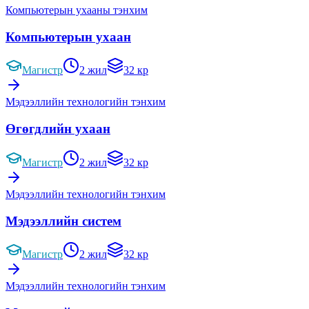
Компьютерын ухааны тэнхим
Компьютерын ухаан
Магистр
2 жил
32 кр
Мэдээллийн технологийн тэнхим
Өгөгдлийн ухаан
Магистр
2 жил
32 кр
Мэдээллийн технологийн тэнхим
Мэдээллийн систем
Магистр
2 жил
32 кр
Мэдээллийн технологийн тэнхим